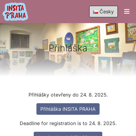
Česky
Přihláška
Přihlášky otevřeny do 24. 8. 2025.
Přihláška INSITA PRAHA
Deadline for registration is to 24. 8. 2025.