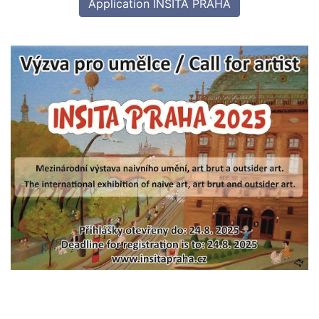
Application INSITA PRAHA