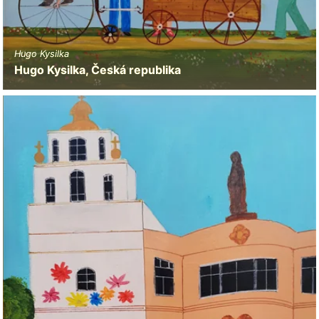
Hugo Kysilka
Hugo Kysilka, Česká republika