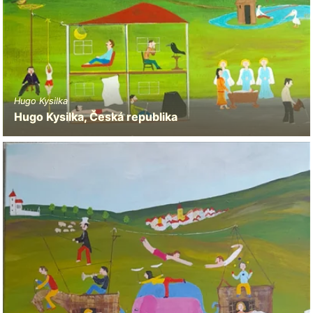
Hugo Kysilka
Hugo Kysilka, Česká republika