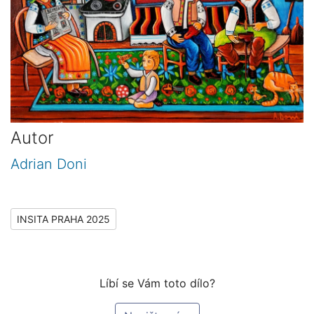
Autor
Adrian Doni
INSITA PRAHA 2025
Líbí se Vám toto dílo?