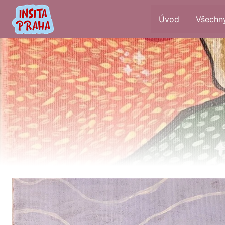
Úvod
Všechny