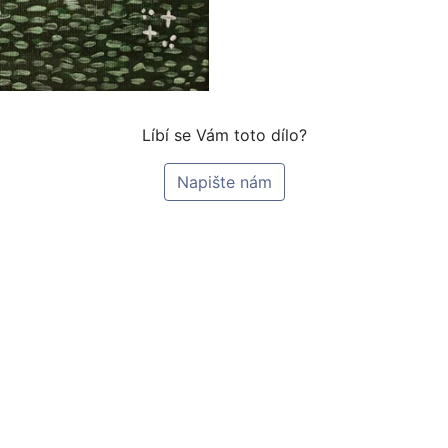
Líbí se Vám toto dílo?
Napište nám