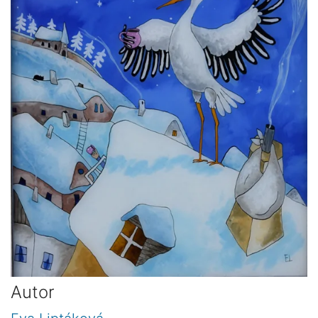
Autor