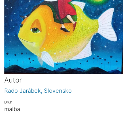
Autor
Rado Jarábek, Slovensko
Druh
malba