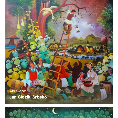
Jan Glozik
Jan Glozik, Srbsko