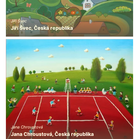
Jiří Švec
Jiří Švec, Česká republika
Jana Chroustová
Jana Chroustová, Česká republika