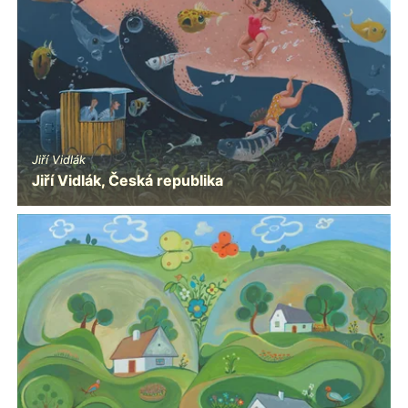
Jiří Vidlák
Jiří Vidlák, Česká republika