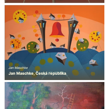
Jan Maschke
Jan Maschke, Česká republika