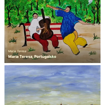
Maria Teresa
Maria Teresa, Portugalsko