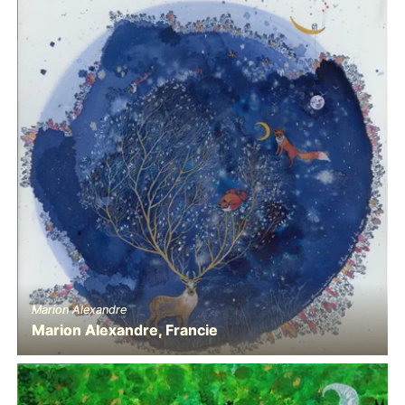
Marion Alexandre
Marion Alexandre, Francie