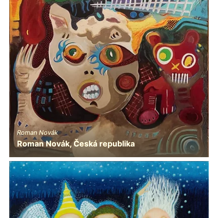
Roman Novák
Roman Novák, Česká republika