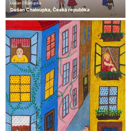
Dušan Chaloupka
Dušan Chaloupka, Česká republika