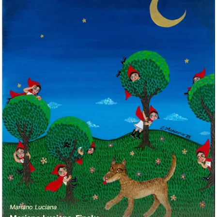
Mariano Luciana