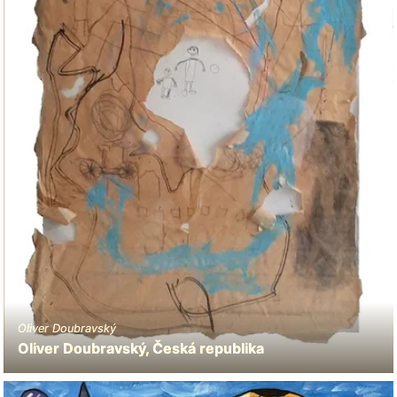
Oliver Doubravský
Oliver Doubravský, Česká republika