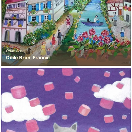
Odile Bron
Odile Bron, Francie