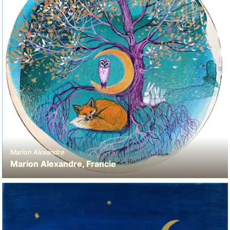
Marion Alexandre
Marion Alexandre, Francie