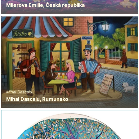
Milerova Emilie, Česká republika
Mihai Dascalu
Mihai Dascalu, Rumunsko