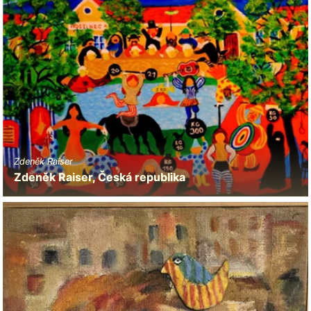
Zdeněk Raiser
Zdeněk Raiser, Česká republika